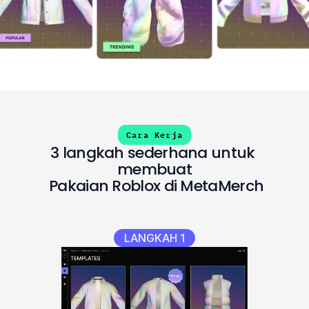
Cara Kerja
3 langkah sederhana untuk 
membuat
 Pakaian Roblox di MetaMerch
LANGKAH 1