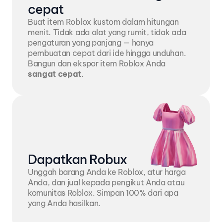
cepat
Buat item Roblox kustom dalam hitungan 
menit. Tidak ada alat yang rumit, tidak ada 
pengaturan yang panjang — hanya 
pembuatan cepat dari ide hingga unduhan. 
Bangun dan ekspor item Roblox Anda 
sangat cepat
.
Dapatkan Robux
Unggah barang Anda ke Roblox, atur harga 
Anda, dan jual kepada pengikut Anda atau 
komunitas Roblox. Simpan 100% dari apa 
yang Anda hasilkan.