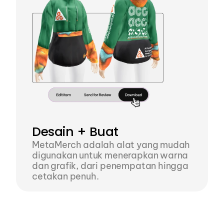
Desain + Buat
MetaMerch adalah alat yang mudah 
digunakan untuk menerapkan warna 
dan grafik, dari penempatan hingga 
cetakan penuh.