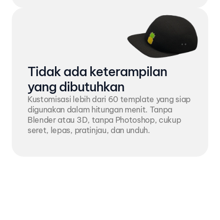
Tidak ada keterampilan 
yang dibutuhkan
Kustomisasi lebih dari 60 template yang siap 
digunakan dalam hitungan menit. Tanpa 
Blender atau 3D, tanpa Photoshop, cukup 
seret, lepas, pratinjau, dan unduh.