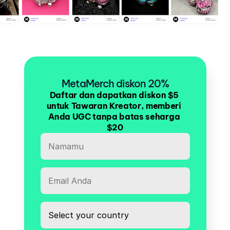
MetaMerch diskon 20%
Daftar dan dapatkan diskon $5 
untuk Tawaran Kreator, memberi 
Anda UGC tanpa batas seharga 
$20