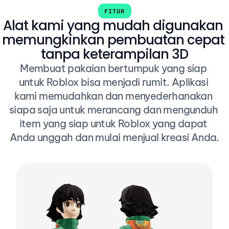
FITUR
Alat kami yang mudah digunakan 
memungkinkan pembuatan cepat 
tanpa keterampilan 3D
Membuat pakaian bertumpuk yang siap 
untuk Roblox bisa menjadi rumit. Aplikasi 
kami memudahkan dan menyederhanakan 
siapa saja untuk merancang dan mengunduh 
item yang siap untuk Roblox yang dapat 
Anda unggah dan mulai menjual kreasi Anda.