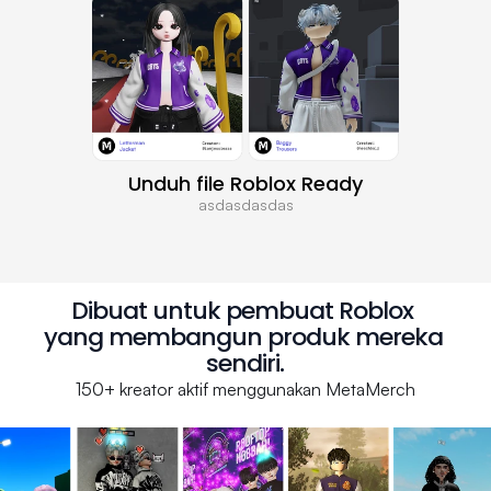
Unduh file Roblox Ready
asdasdasdas
Dibuat untuk pembuat Roblox 
yang membangun produk mereka 
sendiri.
150+ kreator aktif menggunakan MetaMerch