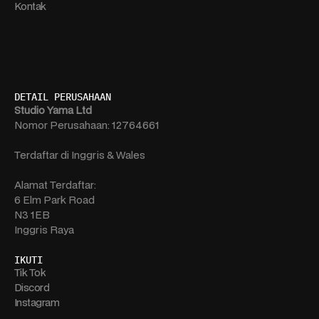
Kontak
DETAIL PERUSAHAAN
Studio Yama Ltd
Nomor Perusahaan: 12764661
Terdaftar di Inggris & Wales
Alamat Terdaftar:
6 Elm Park Road
N3 1EB
Inggris Raya
IKUTI
Tik Tok
Discord
Instagram