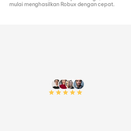
mulai menghasilkan Robux dengan cepat.