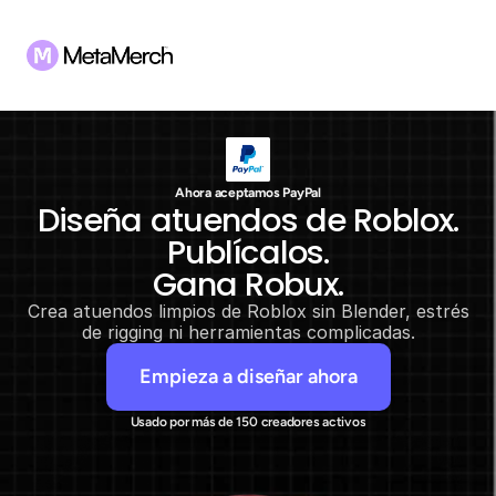
Ahora aceptamos PayPal
Diseña atuendos de Roblox.
Publícalos.
Gana Robux.
Crea atuendos limpios de Roblox sin Blender, estrés
de rigging ni herramientas complicadas.
Empieza a diseñar ahora
Usado por más de 150 creadores activos