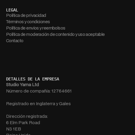
LEGAL
Política de privacidad
Términos y condiciones
Política de envíos y reembolsos
Política de moderación de contenido y uso aceptable
Contacto
DETALLES DE LA EMPRESA
Studio Yama Ltd
Número de compañía: 12764661
Registrado en Inglaterra y Gales
Dirección registrada:
6 Elm Park Road
N3 1EB