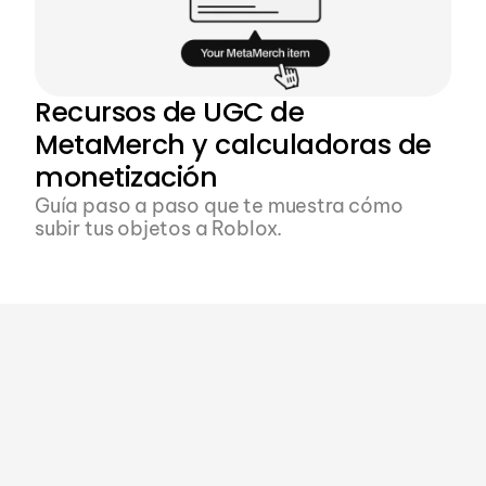
Recursos de UGC de 
MetaMerch y calculadoras de 
monetización
Guía paso a paso que te muestra cómo 
subir tus objetos a Roblox.