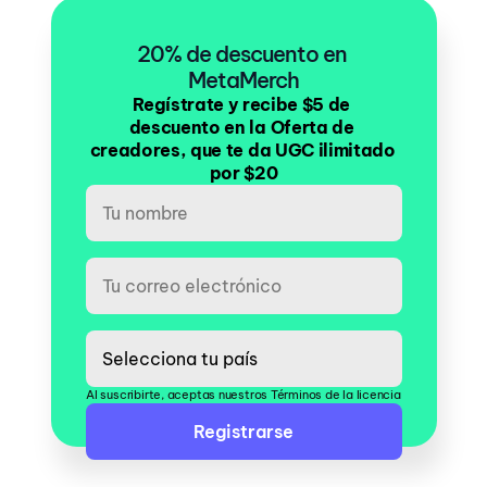
20% de descuento en 
MetaMerch
Regístrate y recibe $5 de 
descuento en la Oferta de 
creadores, que te da UGC ilimitado 
por $20
Al suscribirte, aceptas nuestros Términos de la licencia