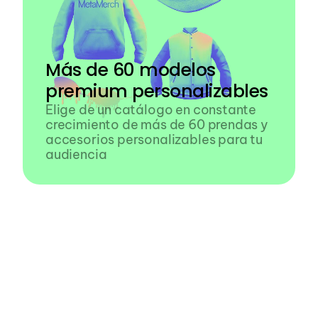
Más de 60 modelos 
premium personalizables
Elige de un catálogo en constante 
crecimiento de más de 60 prendas y 
accesorios personalizables para tu 
audiencia