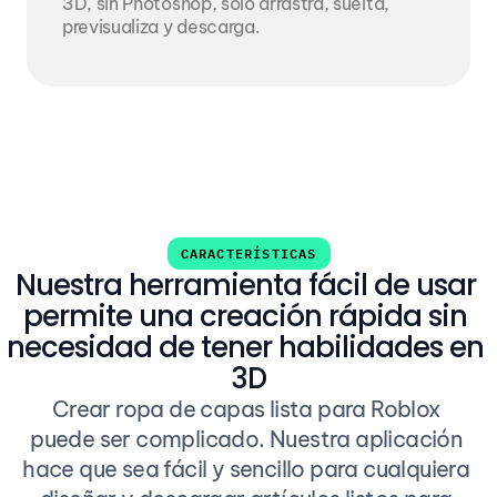
3D, sin Photoshop, solo arrastra, suelta, 
previsualiza y descarga.
CARACTERÍSTICAS
Nuestra herramienta fácil de usar 
permite una creación rápida sin 
necesidad de tener habilidades en 
3D
Crear ropa de capas lista para Roblox 
puede ser complicado. Nuestra aplicación 
hace que sea fácil y sencillo para cualquiera 