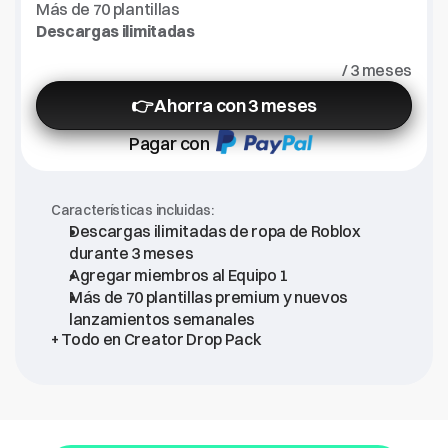
Más de 70 plantillas
Descargas ilimitadas
/ 3 meses
👉 Ahorra con 3 meses
Pagar con
Características incluidas:
Descargas ilimitadas de ropa de Roblox 
durante 3 meses
Agregar miembros al Equipo 1
Más de 70 plantillas premium y nuevos 
lanzamientos semanales
+ Todo en Creator Drop Pack