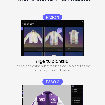
PASO 1
Elige tu plantilla.
Selecciona entre nuestras más de 75 plantillas de 
Roblox ya ensambladas
PASO 2