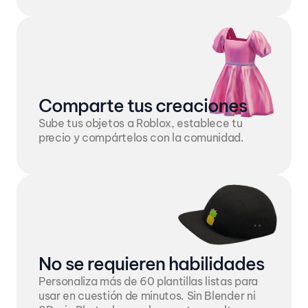
Comparte tus creaciones
Sube tus objetos a Roblox, establece tu 
precio y compártelos con la comunidad.
No se requieren habilidades
Personaliza más de 60 plantillas listas para 
usar en cuestión de minutos. Sin Blender ni 