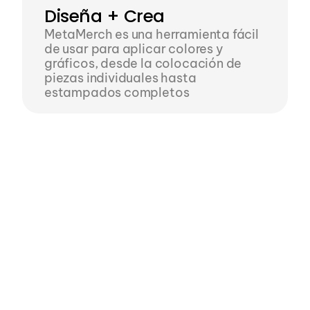
Diseña + Crea
MetaMerch es una herramienta fácil 
de usar para aplicar colores y 
gráficos, desde la colocación de 
piezas individuales hasta 
estampados completos