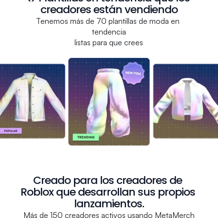
creadores están vendiendo
Tenemos más de 70 plantillas de moda en 
tendencia
listas para que crees
Creado para los creadores de 
Roblox que desarrollan sus propios 
lanzamientos.
Más de 150 creadores activos usando MetaMerch